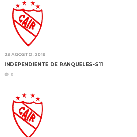
23 AGOSTO, 2019
INDEPENDIENTE DE RANQUELES-S11
0