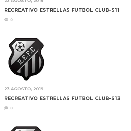
23 AGOSTO, 2019
RECREATIVO ESTRELLAS FUTBOL CLUB-S11
0
23 AGOSTO, 2019
RECREATIVO ESTRELLAS FUTBOL CLUB-S13
0