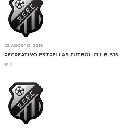
23 AGOSTO, 2019
RECREATIVO ESTRELLAS FUTBOL CLUB-S15
0