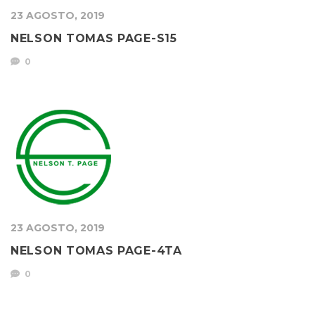
23 AGOSTO, 2019
NELSON TOMAS PAGE-S15
0
23 AGOSTO, 2019
NELSON TOMAS PAGE-4TA
0