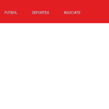
FUTBOL
DEPORTES
ASOCIATE