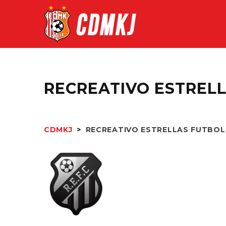
RECREATIVO ESTRELL
CDMKJ
>
RECREATIVO ESTRELLAS FUTBOL