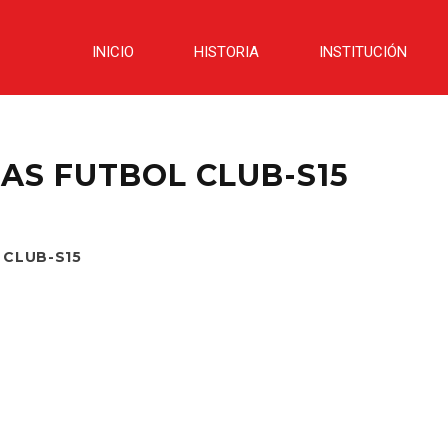
INICIO
HISTORIA
INSTITUCIÓN
AS FUTBOL CLUB-S15
 CLUB-S15