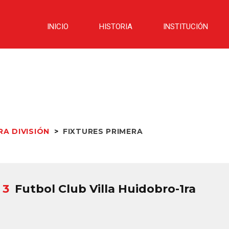
INICIO
HISTORIA
INSTITUCIÓN
RA DIVISIÓN
>
FIXTURES PRIMERA
 3
Futbol Club Villa Huidobro-1ra