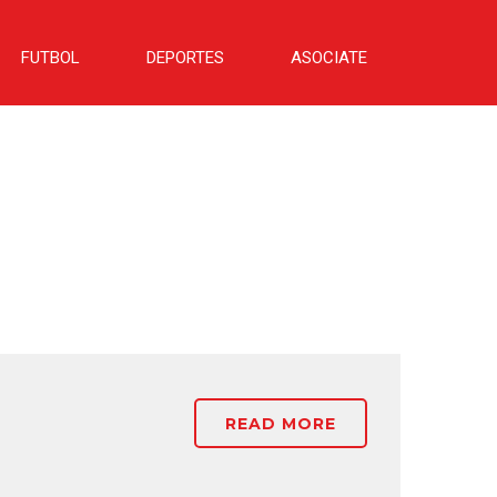
FUTBOL
DEPORTES
ASOCIATE
READ MORE