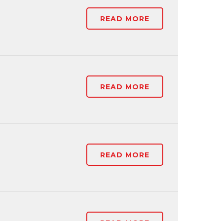
READ MORE
READ MORE
READ MORE