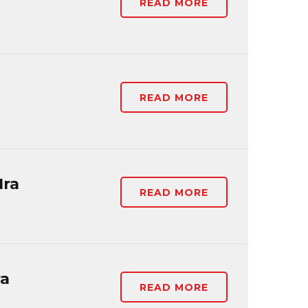
READ MORE
READ MORE
1ra
READ MORE
ra
READ MORE