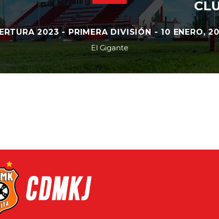
CLU
RTURA 2023 - PRIMERA DIVISIÓN - 10 ENERO, 202
El Gigante