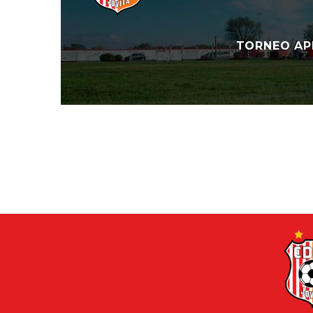
TORNEO APE