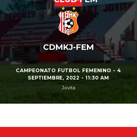
CDMKJ-FEM
CAMPEONATO FUTBOL FEMENINO - 4
SEPTIEMBRE, 2022 - 11:30 AM
Jovita