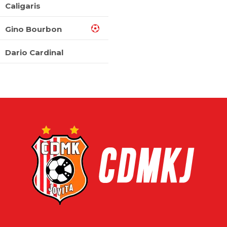
Caligaris
Gino Bourbon
Dario Cardinal