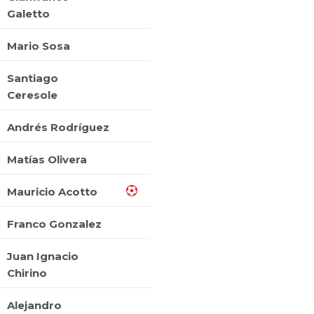
Galetto
Mario Sosa
Santiago
Ceresole
Andrés Rodríguez
Matías Olivera
Mauricio Acotto
Franco Gonzalez
Juan Ignacio
Chirino
Alejandro