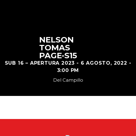
NELSON
TOMAS
PAGE-S15
SUB 16 – APERTURA 2023 - 6 AGOSTO, 2022 -
3:00 PM
Del Campillo