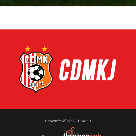
Copyright (c) 2022 - CDMKJ