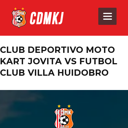
CLUB DEPORTIVO MOTO
KART JOVITA VS FUTBOL
CLUB VILLA HUIDOBRO