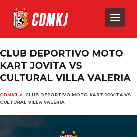
CLUB DEPORTIVO MOTO
KART JOVITA VS
CULTURAL VILLA VALERIA
CDMKJ
>
CLUB DEPORTIVO MOTO KART JOVITA VS
CULTURAL VILLA VALERIA