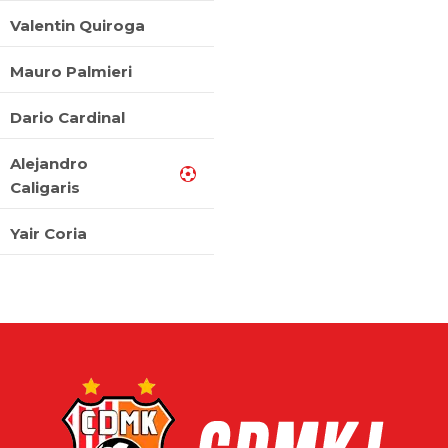
Valentin Quiroga
Mauro Palmieri
Dario Cardinal
Alejandro
Caligaris
Yair Coria