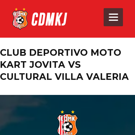
CLUB DEPORTIVO MOTO
KART JOVITA VS
CULTURAL VILLA VALERIA