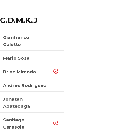
C.D.M.K.J
Gianfranco
Galetto
Mario Sosa
Brian Miranda
Andrés Rodríguez
Jonatan
Abatedaga
Santiago
Ceresole