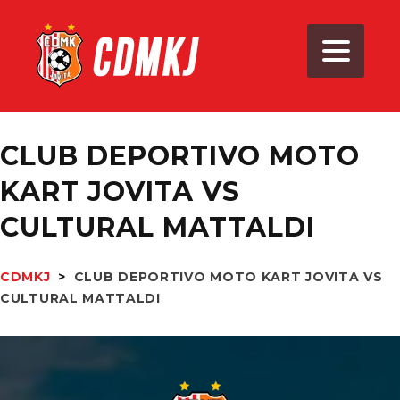
CLUB DEPORTIVO MOTO
KART JOVITA VS
CULTURAL MATTALDI
CDMKJ
>
CLUB DEPORTIVO MOTO KART JOVITA VS
CULTURAL MATTALDI