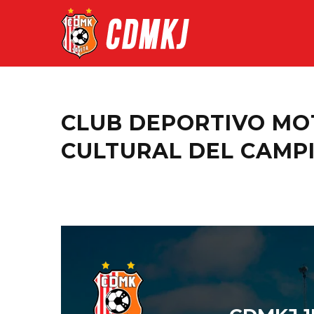
CLUB DEPORTIVO MOT
CULTURAL DEL CAMP