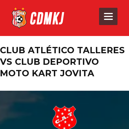
CLUB ATLÉTICO TALLERES
VS CLUB DEPORTIVO
MOTO KART JOVITA