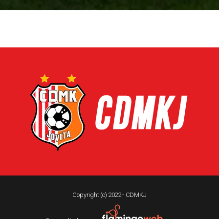
Copyright (c) 2022 - CDMKJ