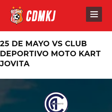
25 DE MAYO VS CLUB
DEPORTIVO MOTO KART
JOVITA