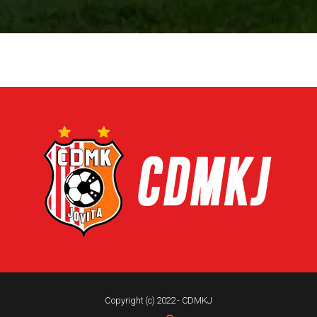
Copyright (c) 2022 - CDMKJ