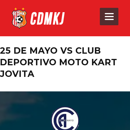
25 DE MAYO VS CLUB
DEPORTIVO MOTO KART
JOVITA