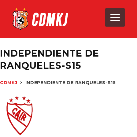
INDEPENDIENTE DE
RANQUELES-S15
CDMKJ
>
INDEPENDIENTE DE RANQUELES-S15