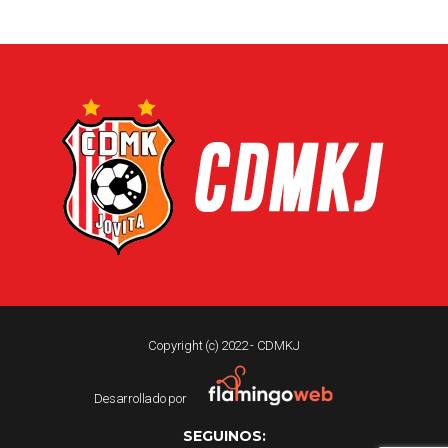
Copyright (c) 2022 - CDMKJ
Desarrollado por
SEGUINOS: