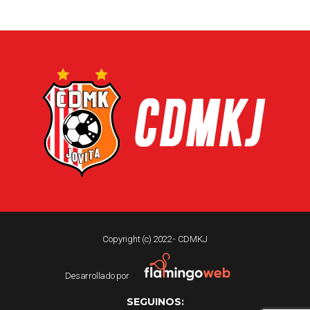
Copyright (c) 2022 - CDMKJ
Desarrollado por
SEGUINOS: