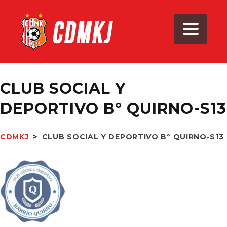
CLUB SOCIAL Y
DEPORTIVO Bº QUIRNO-S13
CDMKJ
>
CLUB SOCIAL Y DEPORTIVO Bº QUIRNO-S13