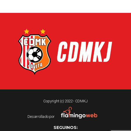
Copyright (c) 2022 - CDMKJ
Desarrollado por
SEGUINOS: