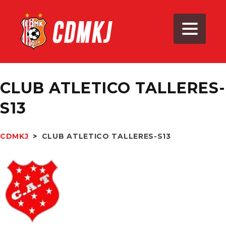
CLUB ATLETICO TALLERES-
S13
CDMKJ
>
CLUB ATLETICO TALLERES-S13