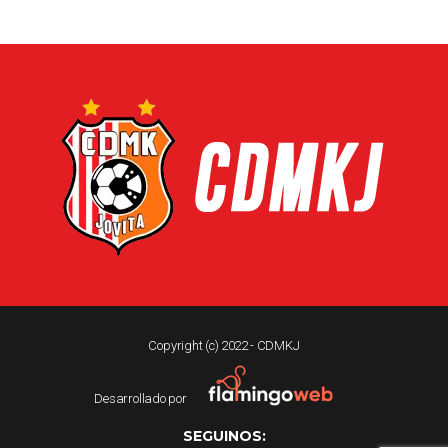
Copyright (c) 2022 - CDMKJ
Desarrollado por
SEGUINOS: