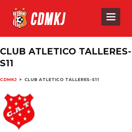
CLUB ATLETICO TALLERES-
S11
CDMKJ
>
CLUB ATLETICO TALLERES-S11