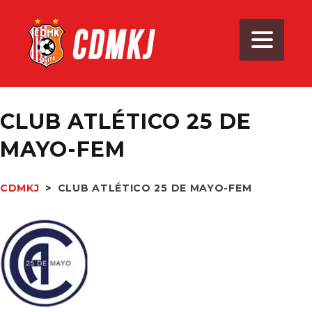
CLUB ATLÉTICO 25 DE
MAYO-FEM
CDMKJ
>
CLUB ATLÉTICO 25 DE MAYO-FEM