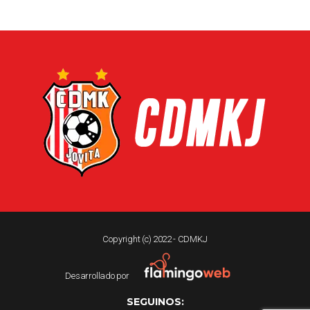
Copyright (c) 2022 - CDMKJ
Desarrollado por
SEGUINOS: