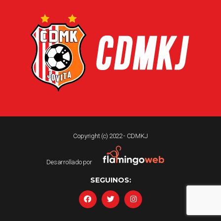
Copyright (c) 2022 - CDMKJ
Desarrollado por
SEGUINOS: