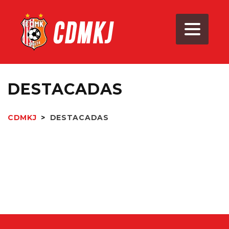
DESTACADAS
CDMKJ
>
DESTACADAS