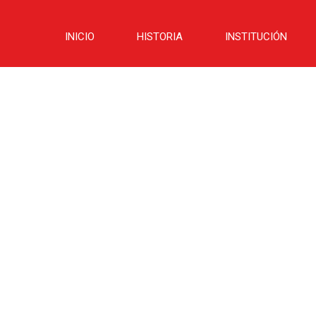
INICIO
HISTORIA
INSTITUCIÓN