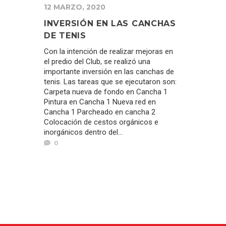
12 MARZO, 2020
INVERSIÓN EN LAS CANCHAS
DE TENIS
Con la intención de realizar mejoras en
el predio del Club, se realizó una
importante inversión en las canchas de
tenis. Las tareas que se ejecutaron son:
Carpeta nueva de fondo en Cancha 1
Pintura en Cancha 1 Nueva red en
Cancha 1 Parcheado en cancha 2
Colocación de cestos orgánicos e
inorgánicos dentro del...
0