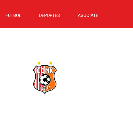
FUTBOL
DEPORTES
ASOCIATE